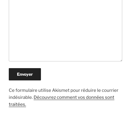
Ce formulaire utilise Akismet pour réduire le courrier
indésirable.
Découvrez comment vos données sont
traitées.