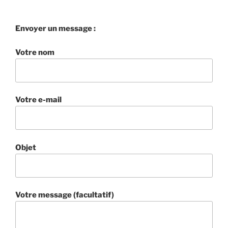
Envoyer un message :
Votre nom
Votre e-mail
Objet
Votre message (facultatif)