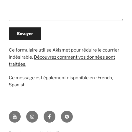
Ce formulaire utilise Akismet pour réduire le courrier
indésirable.
Découvrez comment vos données sont
traitées.
Ce message est également disponible en :
French
Spanish
Youtube
Instagram
Facebook
Spotify