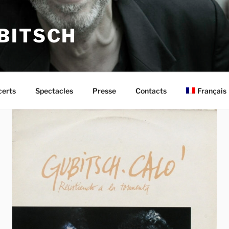
BITSCH
Français
erts
Spectacles
Presse
Contacts