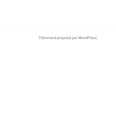
fy
Fièrement propulsé par WordPress