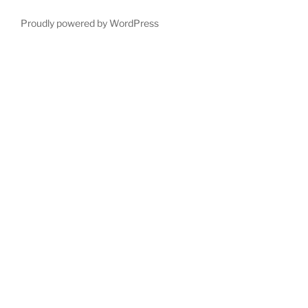
Proudly powered by WordPress