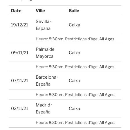
Date
Ville
Salle
Sevilla •
19/12/21
Caixa
España
Heure:
8:30pm.
Restrictions d’âge:
All Ages.
Palma de
09/11/21
Caixa
Mayorca
Heure:
8:30pm.
Restrictions d’âge:
All Ages.
Barcelona •
07/11/21
Caixa
España
Heure:
8:30pm.
Restrictions d’âge:
All Ages.
Madrid •
02/11/21
Caixa
España
Heure:
8:30pm.
Restrictions d’âge:
All Ages.