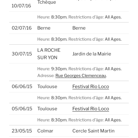
Tchèque
10/07/16
Heure:
8:30pm.
Restrictions d’âge:
All Ages.
02/07/16
Berne
Berne
Heure:
8:30pm.
Restrictions d’âge:
All Ages.
LA ROCHE
30/07/15
Jardin de la Mairie
SUR YON
Heure:
9:30pm.
Restrictions d’âge:
All Ages.
Adresse:
Rue Georges Clemenceau
.
06/06/15
Toulouse
Festival Rio Loco
Heure:
8:30pm.
Restrictions d’âge:
All Ages.
05/06/15
Toulouse
Festival Rio Loco
Heure:
8:30pm.
Restrictions d’âge:
All Ages.
23/05/15
Colmar
Cercle Saint Martin