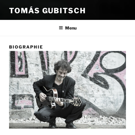
TOMÁS GUBITSCH
Menu
BIOGRAPHIE