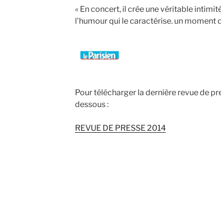
« En concert, il crée une véritable intimit
l’humour qui le caractérise. un moment de
Pour télécharger la dernière revue de pr
dessous :
REVUE DE PRESSE 2014