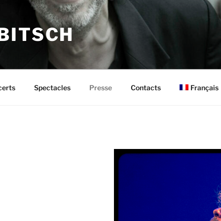
BITSCH
Français
erts
Spectacles
Presse
Contacts