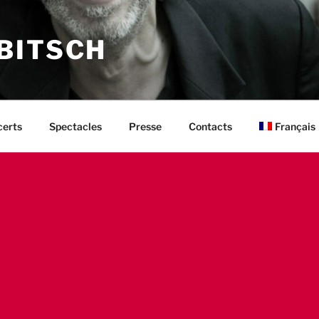
BITSCH
Français
erts
Spectacles
Presse
Contacts